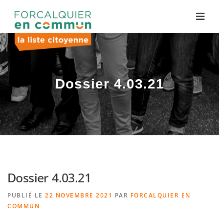
Dossier 4.03.21
Dossier 4.03.21
PUBLIÉ LE
22 NOVEMBRE 2021
PAR
FORCALQUIER EN
COMMUN