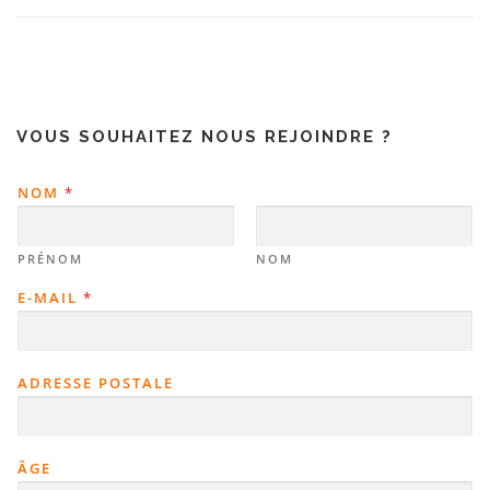
VOUS SOUHAITEZ NOUS REJOINDRE ?
NOM
*
PRÉNOM
NOM
E-MAIL
*
ADRESSE POSTALE
ÂGE